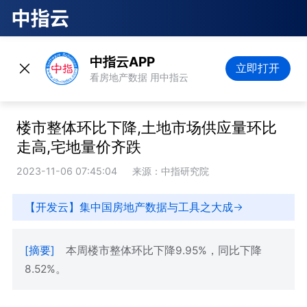
中指云APP
立即打开
看房地产数据 用中指云
楼市整体环比下降,土地市场供应量环比
走高,宅地量价齐跌
2023-11-06 07:45:04
来源：中指研究院
【开发云】集中国房地产数据与工具之大成
[摘要]
本周楼市整体环比下降9.95%，同比下降
8.52%。