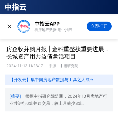
中指云APP
立即打开
看房地产数据 用中指云
房企收并购月报 | 金科重整获重要进展，
长城资产用共益债盘活项目
2024-11-13 11:28:17
来源：中指研究院
【开发云】集中国房地产数据与工具之大成
[摘要]
根据中指研究院监测，2024年10月房地产行
业共进行6笔并购交易，较上月减少3笔。