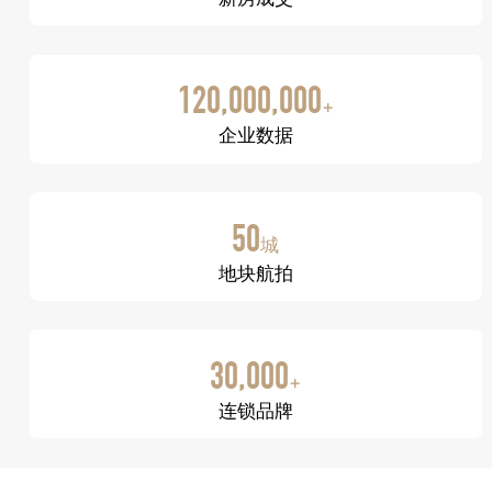
120,000,000
+
企业数据
50
城
地块航拍
30,000
+
连锁品牌