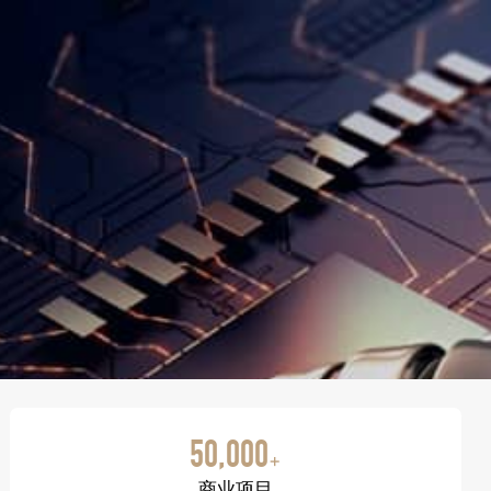
50,000
+
商业项目