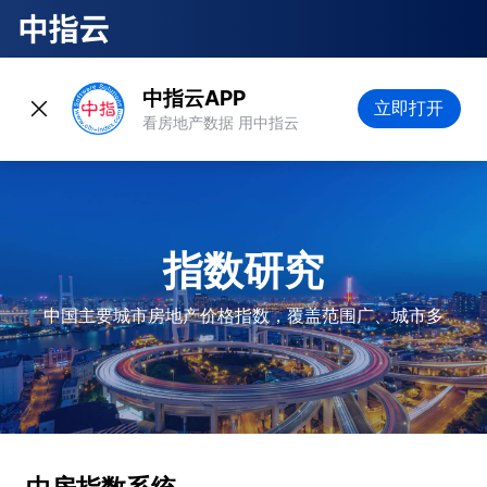
中指云APP
立即打开
看房地产数据 用中指云
指数研究
中国主要城市房地产价格指数，覆盖范围广、城市多