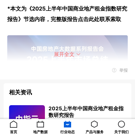
*本文为《2025上半年中国商业地产租金指数研究
报告》节选内容，完整版报告
点击此处
联系索取
展开全文
举报
相关资讯
2025上半年中国商业地产租金指
数研究报告
2025-07-04 14:09:49
首页
地产数据
行业动态
产品与服务
关于我们