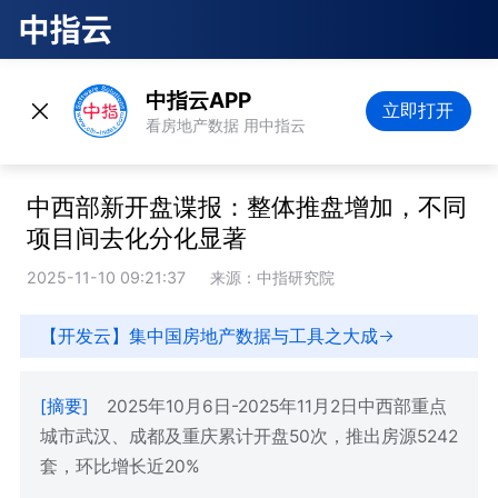
中指云APP
立即打开
看房地产数据 用中指云
中西部新开盘谍报：整体推盘增加，不同
项目间去化分化显著
2025-11-10 09:21:37
来源：中指研究院
【开发云】集中国房地产数据与工具之大成
[摘要]
2025年10月6日-2025年11月2日中西部重点
城市武汉、成都及重庆累计开盘50次，推出房源5242
套，环比增长近20%